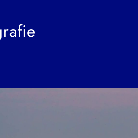
rafie