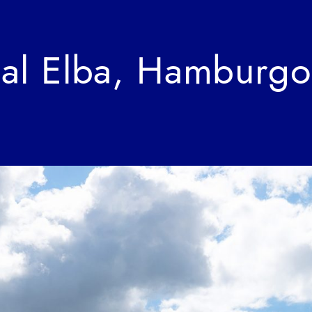
 al Elba, Hamburgo