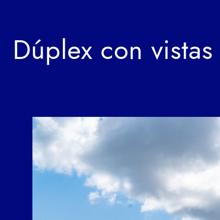
Dúplex con vistas