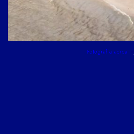
Fotografía aérea