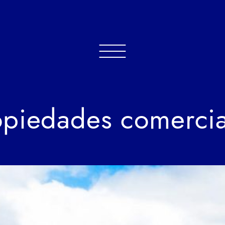
opiedades comercia